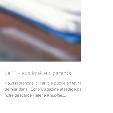
Le 11+ expliqué aux parents
Nous reprenons ici l'article publié en février
dernier dans l'Echo Magazine et rédigé par
notre directrice Hélène Knupffer....