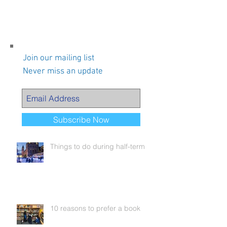
Join our mailing list
Never miss an update
Recent Posts
Subscribe Now
Things to do during half-term