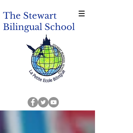
The Stewart
Bilingual School